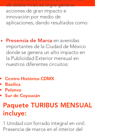
de doble nivel, se logra generar
acciones de gran impacto e
innovación por medio de
aplicaciones, dando resultados como:
Presencia de Marca
en avenidas
importantes de la Ciudad de México
donde se genera un alto impacto en
la Publicidad Exterior mensual en
nuestros diferentes circuitos:
Centro Histórico CDMX
Basílica
Polanco
Sur de Coyoacán
Paquete TURIBUS MENSUAL
incluye:
1 Unidad con forrado integral en vinil.
Presencia de marca en el interior del